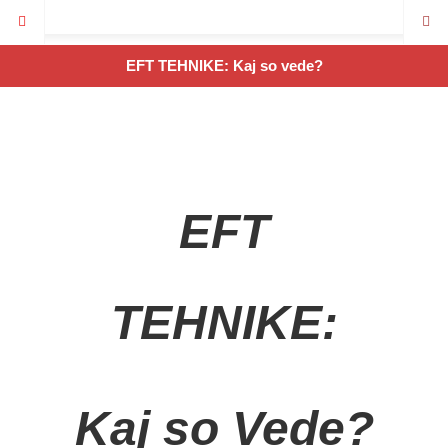
EFT TEHNIKE: Kaj so vede?
EFT
TEHNIKE:
Kaj so Vede?