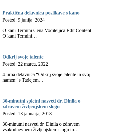
Praktična delavnica poslikave s kano
Posted: 9 junija, 2024
O kani Termini Cena Voditeljica Edit Content
O kani Termini…
Odkrij svoje talente
Posted: 22 marca, 2022
4-urna delavnica “Odkrij svoje talente in svoj
namen” s Tadejem…
30-minutni spletni nasveti dr. Dinila o
zdravem življenjskem slogu
Posted: 13 januarja, 2018
30-minutni nasveti dr. Dinila o zdravem
vsakodnevnem življenjskem slogu in…