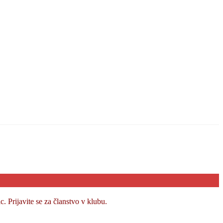
 Prijavite se za članstvo v klubu.