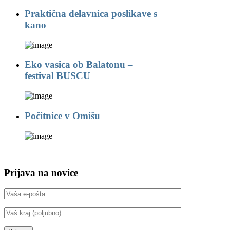
Praktična delavnica poslikave s
kano
Eko vasica ob Balatonu –
festival BUSCU
Počitnice v Omišu
Prijava na novice