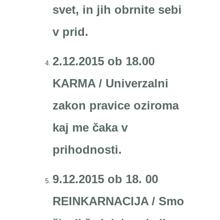
svet, in jih obrnite sebi
v prid.
2.12.2015 ob 18.00
KARMA / Univerzalni
zakon pravice oziroma
kaj me čaka v
prihodnosti.
9.12.2015 ob 18. 00
REINKARNACIJA / Smo