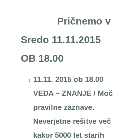
Pričnemo v
Sredo 11.11.2015
OB 18.00
11.11. 2015 ob 18.00
VEDA – ZNANJE / Moč
pravilne zaznave.
Neverjetne rešitve več
kakor 5000 let starih