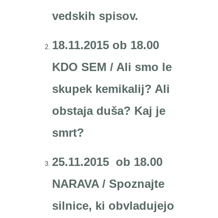
vedskih spisov.
18.11.2015 ob 18.00
KDO SEM / Ali smo le
skupek kemikalij? Ali
obstaja duša? Kaj je
smrt?
25.11.2015 ob 18.00
NARAVA / Spoznajte
silnice, ki obvladujejo